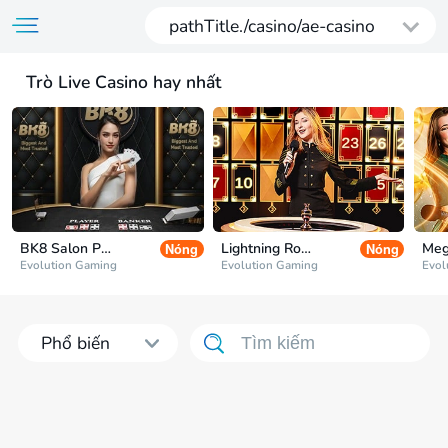
pathTitle./casino/ae-casino
Trò Live Casino hay nhất
BK8 Salon Prive Baccarat
Lightning Roulette
Meg
Nóng
Nóng
Evolution Gaming
Evolution Gaming
Evol
Phổ biến