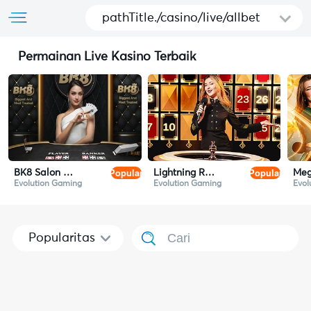
pathTitle./casino/live/allbet
Permainan Live Kasino Terbaik
Popular
Popular
BK8 Salon Prive Baccarat
Lightning Roulette
Meg
Evolution Gaming
Evolution Gaming
Evol
Popularitas